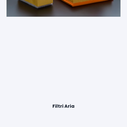
Filtri Aria