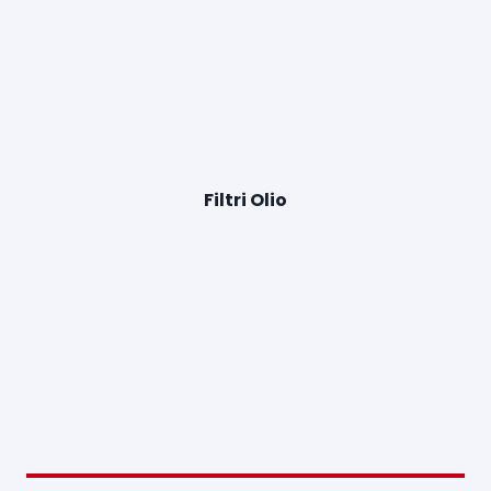
Filtri Olio