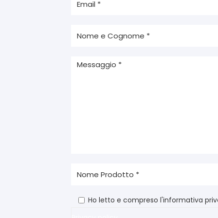
Ho letto e compreso l'informativa pri
Privacy policy