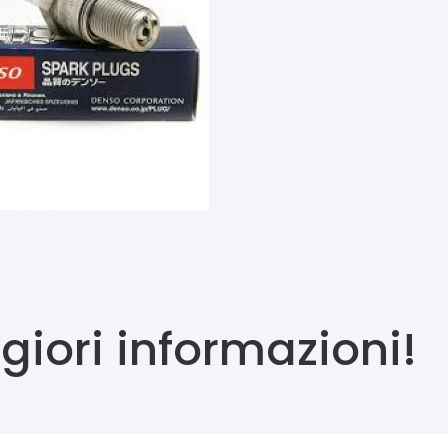
iori informazioni!