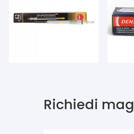
Richiedi magg