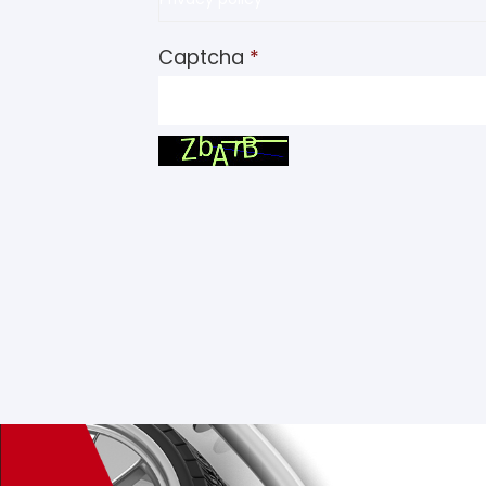
Captcha