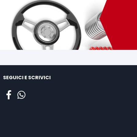
SEGUICI E SCRIVICI