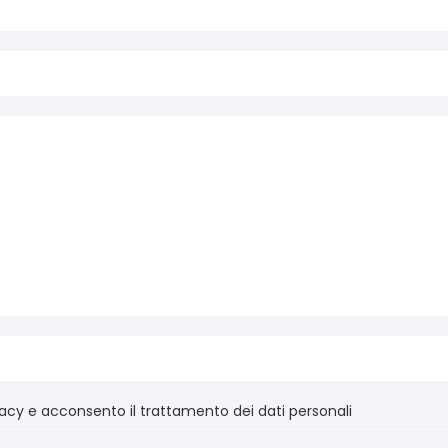
vacy e acconsento il trattamento dei dati personali