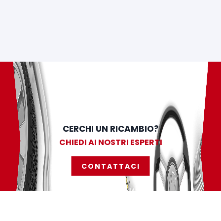
CERCHI UN RICAMBIO?
CHIEDI AI NOSTRI ESPERTI
CONTATTACI