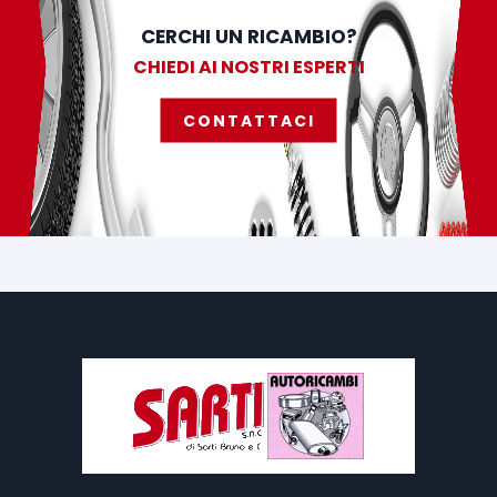
CERCHI UN RICAMBIO?
CHIEDI AI NOSTRI ESPERTI
CONTATTACI