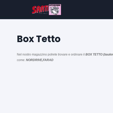
Box Tetto
Nel nostro magazzino potrete trovare e ordinare il
BOX TETTO (baulo
come:
NORDRIVE,FARAD