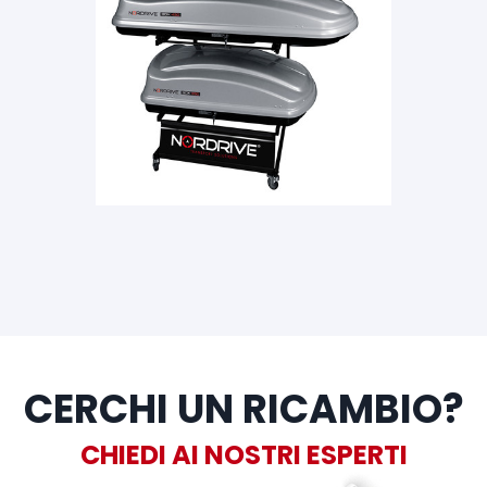
CERCHI UN RICAMBIO?
CHIEDI AI NOSTRI ESPERTI