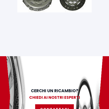
CERCHI UN RICAMBIO?
CHIEDI AI NOSTRI ESPERTI