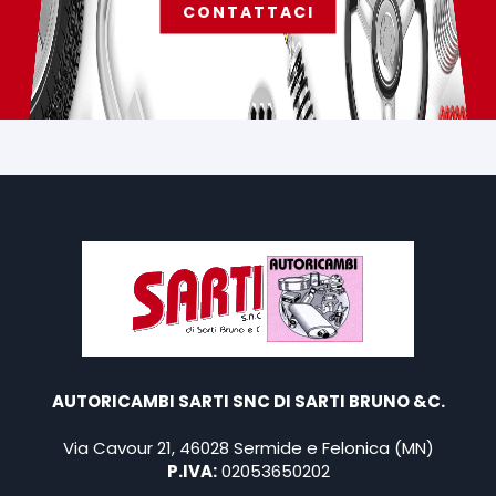
CONTATTACI
AUTORICAMBI SARTI SNC DI SARTI BRUNO &C.
Via Cavour 21, 46028 Sermide e Felonica (MN)
P.IVA:
02053650202