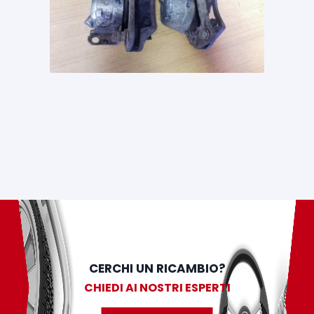
CERCHI UN RICAMBIO?
CHIEDI AI NOSTRI ESPERTI